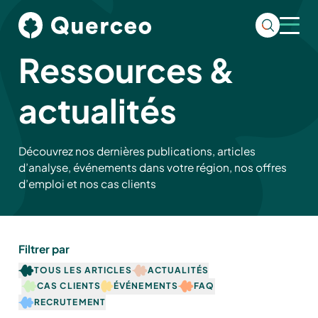
Ressources &
actualités
Découvrez nos dernières publications, articles
d’analyse, événements dans votre région, nos offres
d’emploi et nos cas clients
Filtrer par
TOUS LES ARTICLES
ACTUALITÉS
CAS CLIENTS
ÉVÉNEMENTS
FAQ
RECRUTEMENT