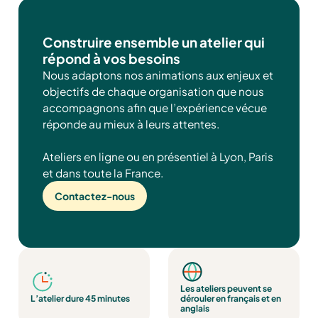
Construire ensemble un atelier qui
répond à vos besoins
Nous adaptons nos animations aux enjeux et
objectifs de chaque organisation que nous
accompagnons afin que l’expérience vécue
réponde au mieux à leurs attentes.
Ateliers en ligne ou en présentiel à Lyon, Paris
et dans toute la France.
Contactez-nous
Les ateliers peuvent se
L’atelier dure 45 minutes
dérouler en français et en
anglais