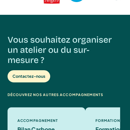
Vous souhaitez organiser
un atelier ou du sur-
mesure ?
Contactez-nous
DÉCOUVREZ NOS AUTRES ACCOMPAGNEMENTS
ACCOMPAGNEMENT
FORMATION
Bilan Carbone
Formation à