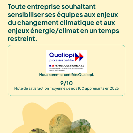
Toute entreprise souhaitant
sensibiliser ses équipes aux enjeux
du changement climatique et aux
enjeux énergie/climat en un temps
restreint.
Nous sommes certifiés Qualiopi.
9/10
Note de satisfaction moyenne de nos 100 apprenants en 2025