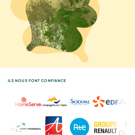
ILS NOUS FONT CONFIANCE