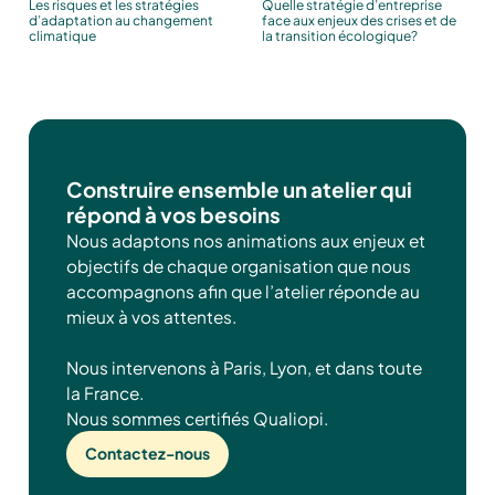
Les risques et les stratégies
Quelle stratégie d’entreprise
d’adaptation au changement
face aux enjeux des crises et de
climatique
la transition écologique?
Construire ensemble un atelier qui
répond à vos besoins
Nous adaptons nos animations aux enjeux et
objectifs de chaque organisation que nous
accompagnons afin que l’atelier réponde au
mieux à vos attentes.
Nous intervenons à Paris, Lyon, et dans toute
la France.
Nous sommes certifiés Qualiopi.
Contactez-nous