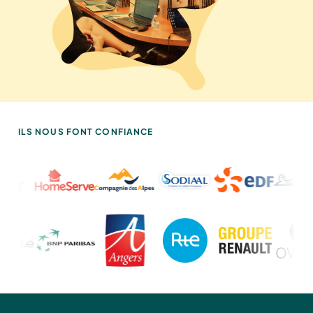
ILS NOUS FONT CONFIANCE