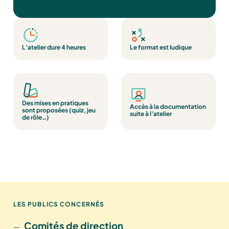
L’atelier dure 4 heures
Le format est ludique
Des mises en pratiques
Accès à la documentation
sont proposées (quiz, jeu
suite à l’atelier
de rôle…)
LES PUBLICS CONCERNÉS
Comités de direction