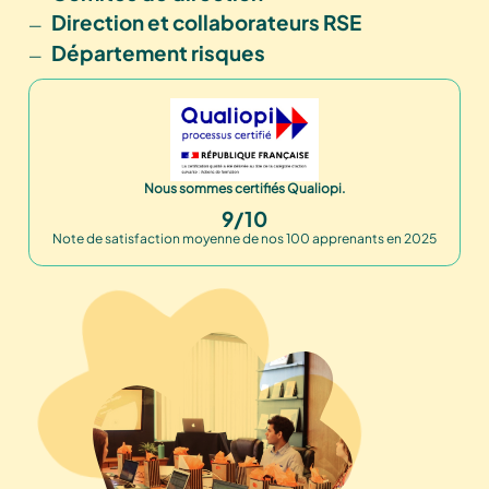
Direction et collaborateurs RSE
Département risques
Nous sommes certifiés Qualiopi.
9/10
Note de satisfaction moyenne de nos 100 apprenants en 2025