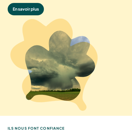
En savoir plus
ILS NOUS FONT CONFIANCE