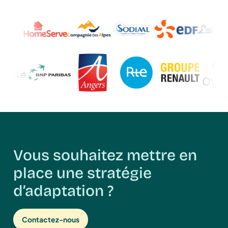
Vous souhaitez mettre en
place une stratégie
d’adaptation ?
Contactez-nous