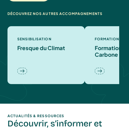
DÉCOUVREZ NOS AUTRES ACCOMPAGNEMENTS
SENSIBILISATION
FORMATION
Fresque du Climat
Formation Bi
Carbone
ACTUALITÉS & RESSOURCES
Découvrir, s’informer et