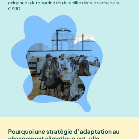
exigences du reporting de durabilité dans le cadre de la
CSRD.
Pourquoi une stratégie d’adaptation au
changement climatique est-elle