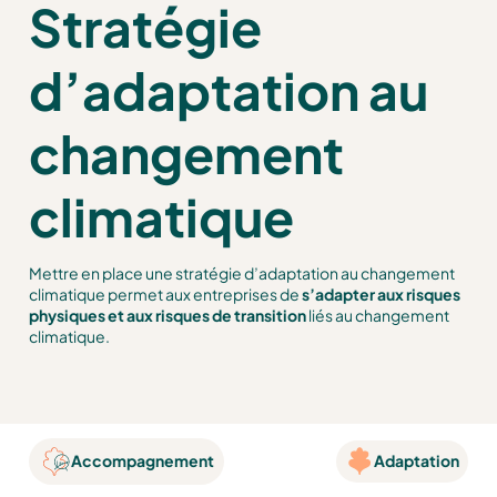
Stratégie
d’adaptation au
changement
climatique
Mettre en place une stratégie d’adaptation au changement
climatique permet aux entreprises de
s’adapter aux risques
physiques et aux risques de transition
liés au changement
climatique.
Accompagnement
Adaptation