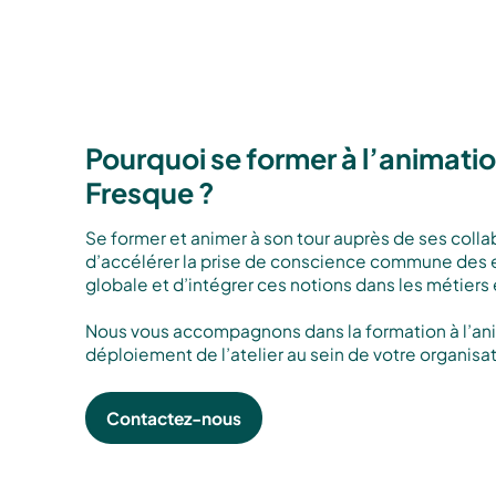
Pourquoi se former à l’animati
Fresque ?
Se former et animer à son tour auprès de ses coll
d’accélérer la prise de conscience commune des en
globale et d’intégrer ces notions dans les métiers e
Nous vous accompagnons dans la formation à l’ani
déploiement de l’atelier au sein de votre organisat
Contactez-nous