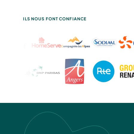
ILS NOUS FONT CONFIANCE