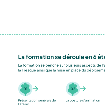
La formation se déroule en 6 ét
La formation se penche sur plusieurs aspects de l’a
la Fresque ainsi que la mise en place du déploieme
01
02
Présentation générale de
La posture d’animation
l’atelier