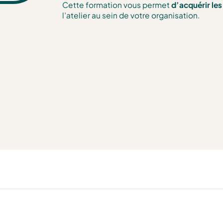
Cette formation vous permet
d’acquérir le
l’atelier au sein de votre organisation.