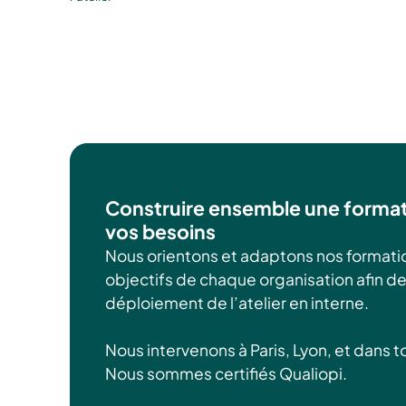
Construire ensemble une format
vos besoins
Nous orientons et adaptons nos formatio
objectifs de chaque organisation afin 
déploiement de l’atelier en interne.
Nous intervenons à Paris, Lyon, et dans t
Nous sommes certifiés Qualiopi.