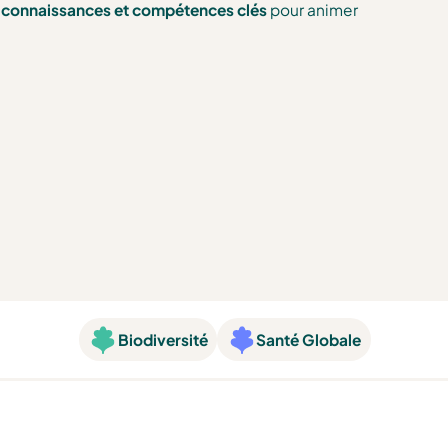
s connaissances et compétences clés
pour animer
Biodiversité
Santé Globale