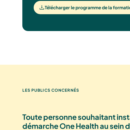
Télécharger le programme de la format
LES PUBLICS CONCERNÉS
Toute personne souhaitant inst
démarche One Health au sein de