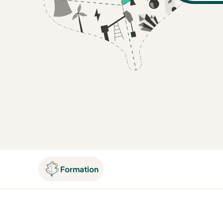
Formation