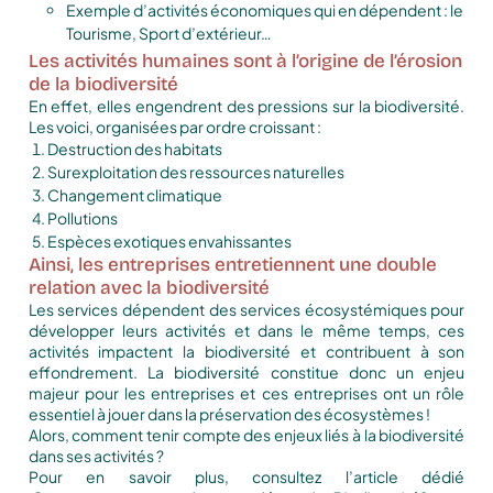
Exemple d’activités économiques qui en dépendent : le
Tourisme, Sport d’extérieur…
Les activités humaines sont à l’origine de l’érosion
de la biodiversité
En effet, elles engendrent des pressions sur la biodiversité.
Les voici, organisées par ordre croissant :
Destruction des habitats
Surexploitation des ressources naturelles
Changement climatique
Pollutions
Espèces exotiques envahissantes
Ainsi, les entreprises entretiennent une double
relation avec la biodiversité
Les services dépendent des services écosystémiques pour
développer leurs activités et dans le même temps, ces
activités impactent la biodiversité et contribuent à son
effondrement. La biodiversité constitue donc un enjeu
majeur pour les entreprises et ces entreprises ont un rôle
essentiel à jouer dans la préservation des écosystèmes !
Alors, comment tenir compte des enjeux liés à la biodiversité
dans ses activités ?
Pour en savoir plus, consultez l’article dédié