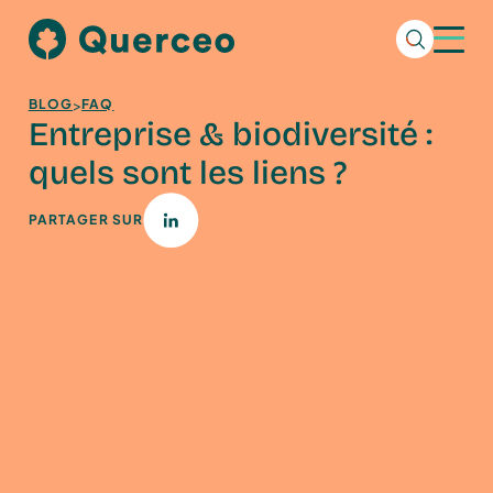
>
BLOG
FAQ
Entreprise & biodiversité :
quels sont les liens ?
PARTAGER SUR