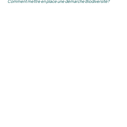
Comment mettre en place une démarche Biodiversité?