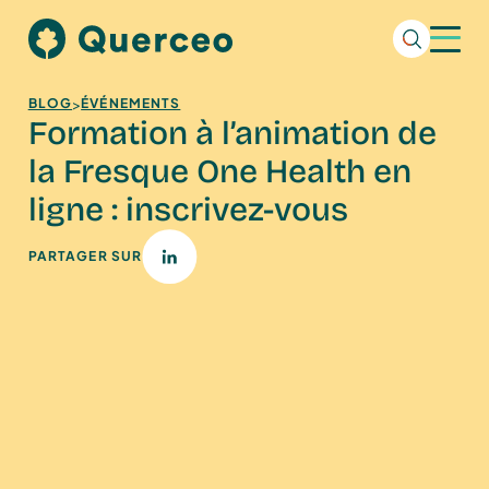
>
BLOG
ÉVÉNEMENTS
Formation à l’animation de
la Fresque One Health en
ligne : inscrivez-vous
PARTAGER SUR