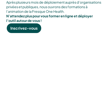
Après plusieurs mois de déploiement auprès d’organisations
privées et publiques, nous ouvrons des formations à
l’animation de la
Fresque One Health
.
N’attendez plus pour vous former en ligne et déployer
l’outil autour de vous !
Inscrivez-vous